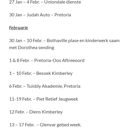
27 Jan – 4 Febr. – Uniondale dienste
30 Jan – Judah Auto – Pretoria
Februarie
30 Jan – 10 Febr. – Bothaville plase en kinderwerk saam
met Dorothea sending
1 & 8 Febr. – Pretoria-Oos Aftreeoord
1 – 10 Febr. – Besoek Kimberley
6 Febr. – Tuisbly Akademie, Pretoria
11-19 Febr. – Piet Retief Jeugweek
12 Febr. – Diens Kimberley
13 – 17 Febr. – Glenvar gebed week.