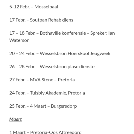
5-12 Febr. – Mosselbaai
17 Febr. – Soutpan Rehab diens
17 – 18 Febr. – Bothaville konferensie – Spreker: Ian
Waterson
20 – 24 Febr. – Wesselsbron Hoërskool Jeugweek
26 – 28 Febr. – Wesselsbron plase dienste
27 Febr. – MVA Stene – Pretoria
24 Febr. – Tuisbly Akademie, Pretoria
25 Febr. – 4 Maart – Burgersdorp
Maart
1 Maart – Pretoria-Oos Aftreeoord