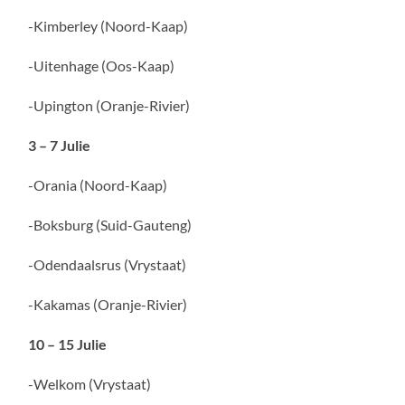
-Kimberley (Noord-Kaap)
-Uitenhage (Oos-Kaap)
-Upington (Oranje-Rivier)
3 – 7 Julie
-Orania (Noord-Kaap)
-Boksburg (Suid-Gauteng)
-Odendaalsrus (Vrystaat)
-Kakamas (Oranje-Rivier)
10 – 15 Julie
-Welkom (Vrystaat)